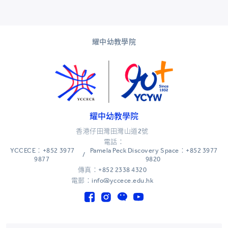
耀中幼教學院
耀中幼教學院
香港仔田灣田灣山道2號
電話：
YCCECE：+852 3977
Pamela Peck Discovery Space：+852 3977
/
9877
9820
傳真：+852 2338 4320
電郵：info@yccece.edu.hk