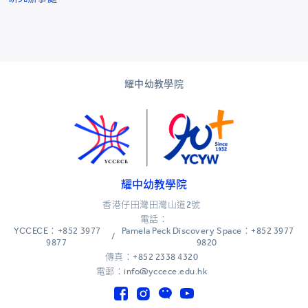
耀中幼教學院
耀中幼教學院
香港仔田灣田灣山道2號
電話：
YCCECE：+852 3977
Pamela Peck Discovery Space：+852 3977
/
9877
9820
傳真：+852 2338 4320
電郵：info@yccece.edu.hk