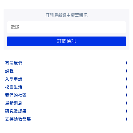
訂閱最新耀中耀華通訊
訂閱通訊
有關我們
課程
入學申請
校園生活
我們的社區
最新消息
研究及成果
支持幼教發展