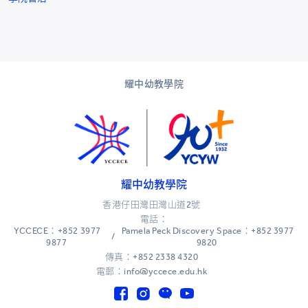
耀中幼教學院
耀中幼教學院
香港仔田灣田灣山道2號
電話：
YCCECE：+852 3977
Pamela Peck Discovery Space：+852 3977
/
9877
9820
傳真：+852 2338 4320
電郵：info@yccece.edu.hk