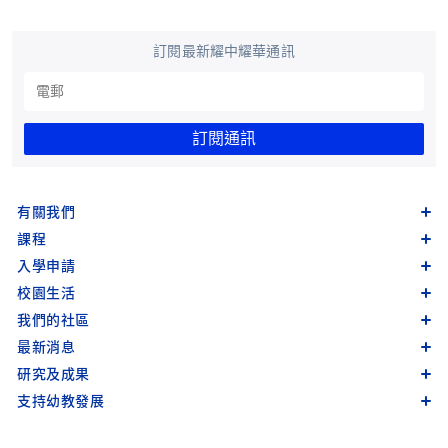
訂閱最新耀中耀華通訊
訂閱通訊
有關我們
課程
入學申請
校園生活
我們的社區
最新消息
研究及成果
支持幼教發展