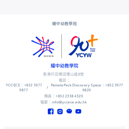
耀中幼教學院
耀中幼教學院
香港仔田灣田灣山道2號
電話：
YCCECE：+852 3977
Pamela Peck Discovery Space：+852 3977
/
9877
9820
傳真：+852 2338 4320
電郵：info@yccece.edu.hk