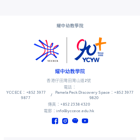
耀中幼教學院
耀中幼教學院
香港仔田灣田灣山道2號
電話：
YCCECE：+852 3977
Pamela Peck Discovery Space：+852 3977
/
9877
9820
傳真：+852 2338 4320
電郵：info@yccece.edu.hk