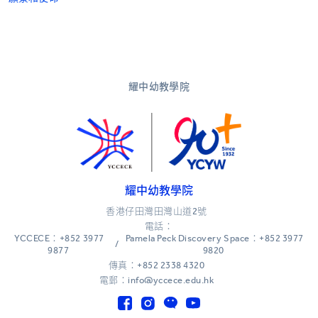
耀中幼教學院
耀中幼教學院
香港仔田灣田灣山道2號
電話：
YCCECE：+852 3977
Pamela Peck Discovery Space：+852 3977
/
9877
9820
傳真：+852 2338 4320
電郵：info@yccece.edu.hk