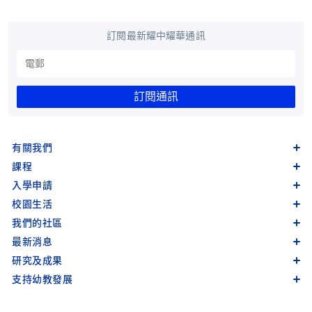
訂閱最新耀中耀華通訊
訂閱通訊
有關我們
課程
入學申請
校園生活
我們的社區
最新消息
研究及成果
支持幼教發展