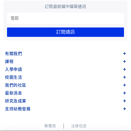
訂閱最新耀中耀華通訊
訂閱通訊
有關我們
課程
入學申請
校園生活
我們的社區
最新消息
研究及成果
支持幼教發展
導覽頁
法律信息