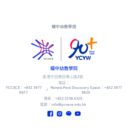
耀中幼教學院
耀中幼教學院
香港仔田灣田灣山道2號
電話：
YCCECE：+852 3977
Pamela Peck Discovery Space：+852 3977
/
9877
9820
傳真：+852 2338 4320
電郵：info@yccece.edu.hk