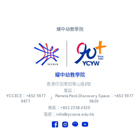
耀中幼教學院
耀中幼教學院
香港仔田灣田灣山道2號
電話：
YCCECE：+852 3977
Pamela Peck Discovery Space：+852 3977
/
9877
9820
傳真：+852 2338 4320
電郵：info@yccece.edu.hk