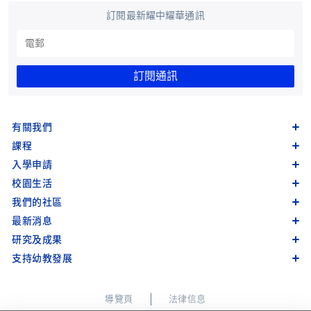
訂閱最新耀中耀華通訊
訂閱通訊
有關我們
課程
入學申請
校園生活
我們的社區
最新消息
研究及成果
支持幼教發展
導覽頁
法律信息