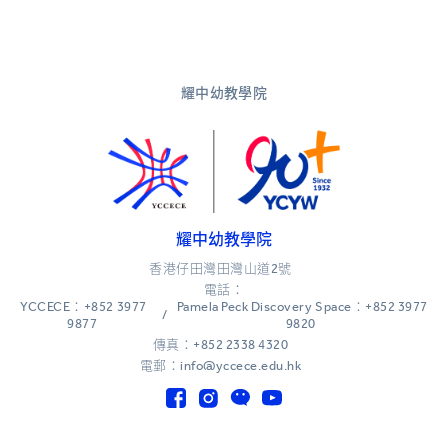
耀中幼教學院
耀中幼教學院
香港仔田灣田灣山道2號
電話：
YCCECE：+852 3977
Pamela Peck Discovery Space：+852 3977
/
9877
9820
傳真：+852 2338 4320
電郵：info@yccece.edu.hk