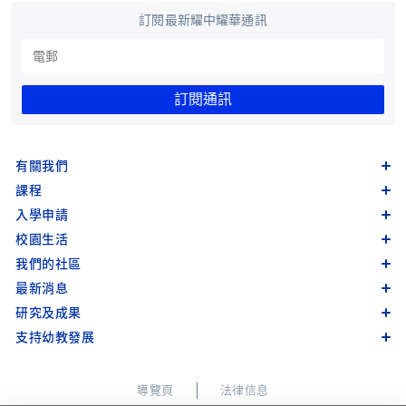
訂閱最新耀中耀華通訊
訂閱通訊
有關我們
課程
入學申請
校園生活
我們的社區
最新消息
研究及成果
支持幼教發展
導覽頁
法律信息