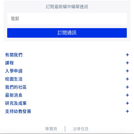
訂閱最新耀中耀華通訊
訂閱通訊
有關我們
課程
入學申請
校園生活
我們的社區
最新消息
研究及成果
支持幼教發展
導覽頁
法律信息