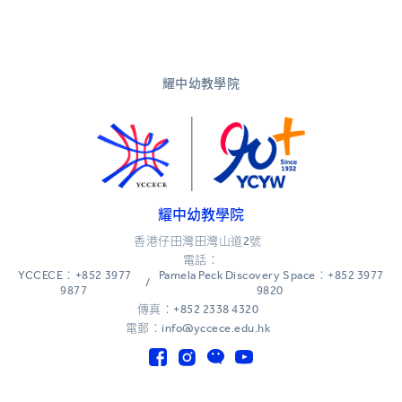
耀中幼教學院
耀中幼教學院
香港仔田灣田灣山道2號
電話：
YCCECE：+852 3977
Pamela Peck Discovery Space：+852 3977
/
9877
9820
傳真：+852 2338 4320
電郵：info@yccece.edu.hk