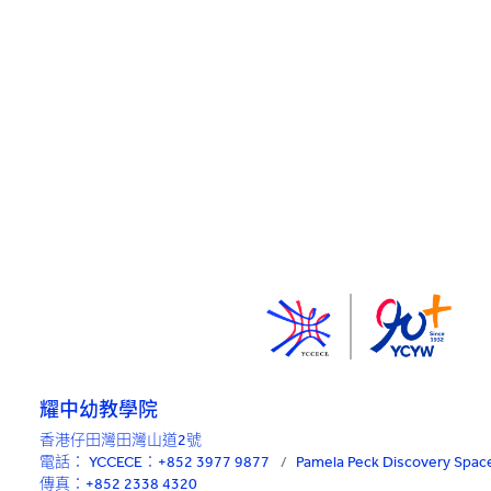
耀中幼教學院
香港仔田灣田灣山道2號
電話：
YCCECE：+852 3977 9877
/
Pamela Peck Discovery Sp
傳真：+852 2338 4320