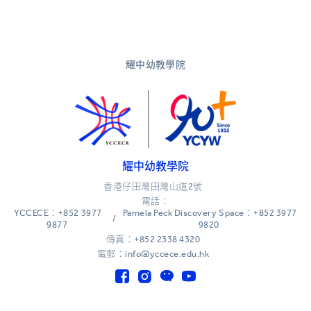
耀中幼教學院
耀中幼教學院
香港仔田灣田灣山道2號
電話：
YCCECE：+852 3977
Pamela Peck Discovery Space：+852 3977
/
9877
9820
傳真：+852 2338 4320
電郵：info@yccece.edu.hk