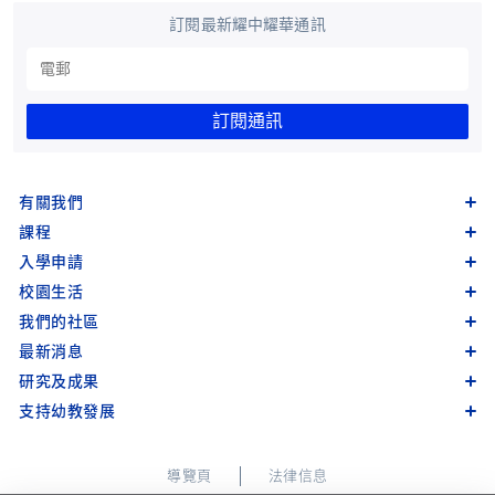
訂閱最新耀中耀華通訊
訂閱通訊
有關我們
課程
入學申請
校園生活
我們的社區
最新消息
研究及成果
支持幼教發展
導覽頁
法律信息