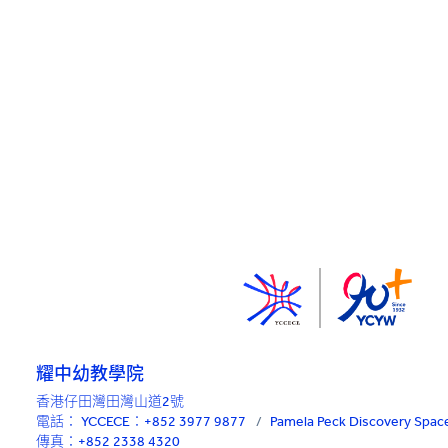
耀中幼教學院
香港仔田灣田灣山道2號
電話：
YCCECE：+852 3977 9877
/
Pamela Peck Discovery Sp
傳真：+852 2338 4320