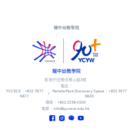
耀中幼教學院
耀中幼教學院
香港仔田灣田灣山道2號
電話：
YCCECE：+852 3977
Pamela Peck Discovery Space：+852 3977
/
9877
9820
傳真：+852 2338 4320
電郵：info@yccece.edu.hk