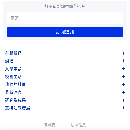
訂閱最新耀中耀華通訊
訂閱通訊
有關我們
課程
入學申請
校園生活
我們的社區
最新消息
研究及成果
支持幼教發展
導覽頁
法律信息