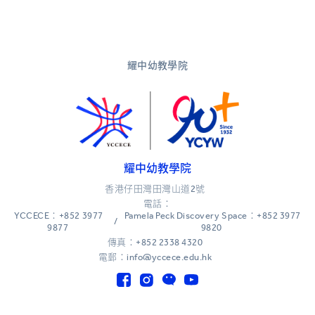
耀中幼教學院
耀中幼教學院
香港仔田灣田灣山道2號
電話：
YCCECE：+852 3977
Pamela Peck Discovery Space：+852 3977
/
9877
9820
傳真：+852 2338 4320
電郵：info@yccece.edu.hk