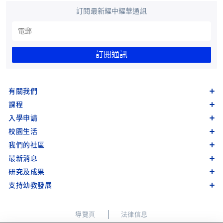
訂閱最新耀中耀華通訊
訂閱通訊
有關我們
課程
入學申請
校園生活
我們的社區
最新消息
研究及成果
支持幼教發展
導覽頁
法律信息