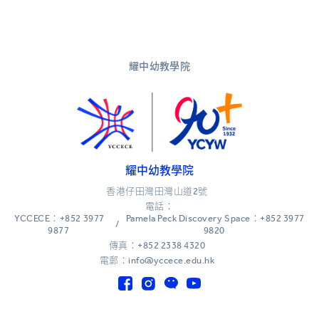
耀中幼教學院
耀中幼教學院
香港仔田灣田灣山道2號
電話：
YCCECE：+852 3977
Pamela Peck Discovery Space：+852 3977
/
9877
9820
傳真：+852 2338 4320
電郵：info@yccece.edu.hk