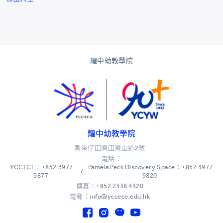
耀中幼教學院
耀中幼教學院
香港仔田灣田灣山道2號
電話：
YCCECE：+852 3977
Pamela Peck Discovery Space：+852 3977
/
9877
9820
傳真：+852 2338 4320
電郵：info@yccece.edu.hk