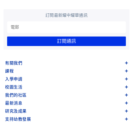
訂閱最新耀中耀華通訊
訂閱通訊
有關我們
課程
入學申請
校園生活
我們的社區
最新消息
研究及成果
支持幼教發展