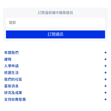
訂閱最新耀中耀華通訊
訂閱通訊
有關我們
課程
入學申請
校園生活
我們的社區
最新消息
研究及成果
支持幼教發展