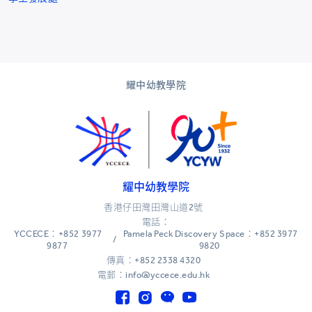
耀中幼教學院
耀中幼教學院
香港仔田灣田灣山道2號
電話：
YCCECE：+852 3977
Pamela Peck Discovery Space：+852 3977
/
9877
9820
傳真：+852 2338 4320
電郵：info@yccece.edu.hk