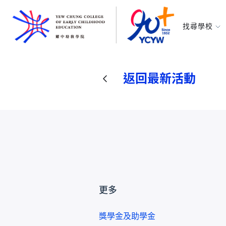
找尋學校
耀中幼教學
所有耀中耀
返回最新活動
更多
獎學金及助學金