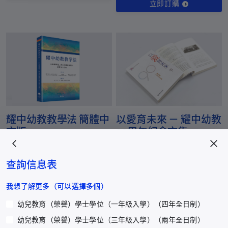
立即訂購
耀中幼教教學法 簡體中
以愛育未來 － 耀中幼教
文版
90周年紀念文集
立即訂購
立即訂購
查詢信息表
我想了解更多（可以選擇多個）
幼兒教育（榮譽）學士學位（一年級入學）（四年全日制）
幼兒教育（榮譽）學士學位（三年級入學）（兩年全日制）