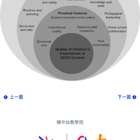
上一篇
下一篇
耀中幼教學院