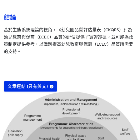
結論
基於生態系統理論的視角，《幼兒園品質評估量表（CKQRS）》為
幼兒教育與保育（ECEC）品質的評估提供了實證證據，並可能為政
策制定提供參考，以識別提高幼兒教育與保育（ECEC）品質所需要
的支持。
文章連結 (只有英文)