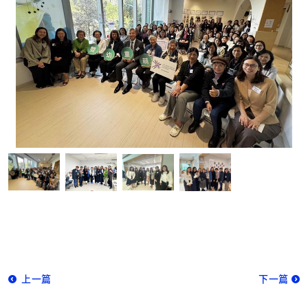
上一篇
下一篇