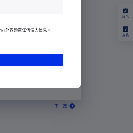
報名
會向外界透露任何個人信息。
查詢
下一篇