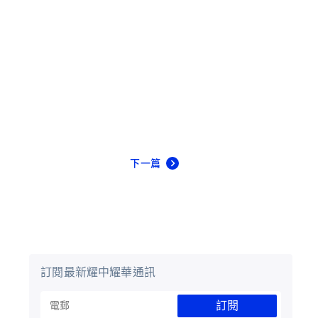
下一篇
訂閱最新耀中耀華通訊
訂閱