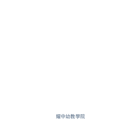
耀中幼教學院