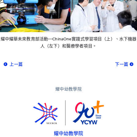
耀中耀華未來教育部活動—ChinaOne實踐式學習項目（上）、水下機器
人（左下）和醫療學者項目。
上一篇
下一篇
耀中幼教學院
耀中幼教學院