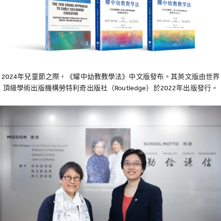
2024年兒童節之際，《耀中幼教教學法》中文版發布。其英文版由世界
頂級學術出版機構勞特利奇出版社（Routledge）於2022年出版發行。