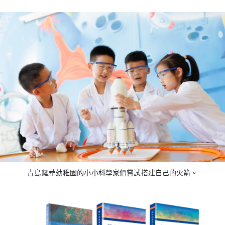
青島耀華幼稚園的小小科學家們嘗試搭建自己的火箭。