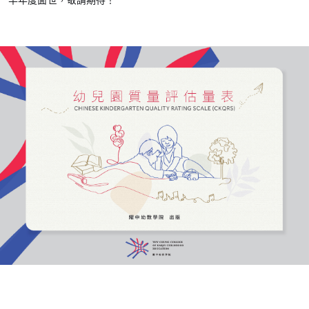
半年度面世，敬請期待！