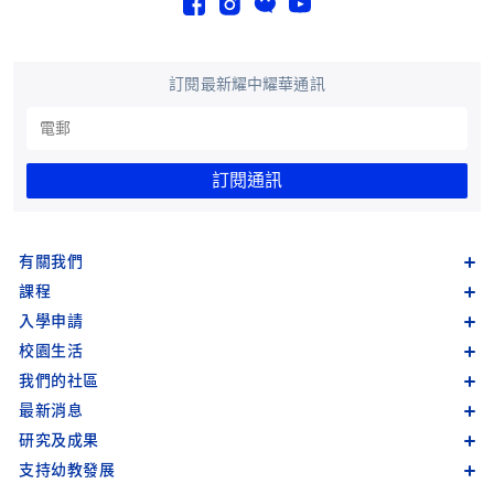
訂閱最新耀中耀華通訊
訂閱通訊
有關我們
課程
入學申請
校園生活
我們的社區
最新消息
研究及成果
支持幼教發展