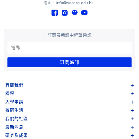
電郵：info@yccece.edu.hk
訂閱最新耀中耀華通訊
訂閱通訊
有關我們
課程
入學申請
校園生活
我們的社區
最新消息
研究及成果