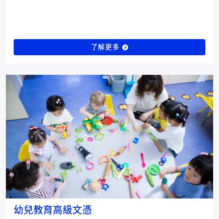
了解更多
幼兒教育高級文憑