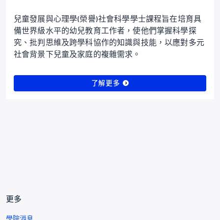
兒童發展與心理學(榮譽)社會科學學士課程旨在培育具
備世界級水平的幼兒教育工作者，使他們掌握科學探
究、批判思維及跨學科協作的知識與技能，以應對多元
社會背景下兒童及家庭的複雜需求。
了解更多
更多
學院消息