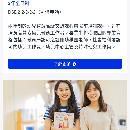
2年全日制
DSE 2·2·2·2·2（可供申請）
兩年制的幼兒教育高級文憑課程屬職前培訓課程，旨在
培育高質素幼兒教育工作者。畢業生將獲取四個專業資
格包括：教育局認可之註冊幼稚園老師，社會福利署認
可的幼兒工作員、幼兒中心主管及特殊幼兒工作員。
了解更多