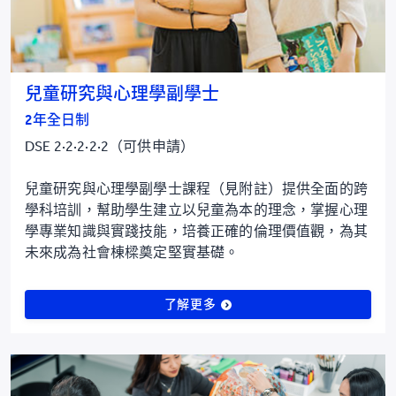
兒童研究與心理學副學士
2年全日制
DSE 2·2·2·2·2（可供申請）
兒童研究與心理學副學士課程（見附註）提供全面的跨
學科培訓，幫助學生建立以兒童為本的理念，掌握心理
學專業知識與實踐技能，培養正確的倫理價值觀，為其
未來成為社會棟樑奠定堅實基礎。
了解更多