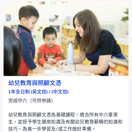
幼兒教育與照顧文憑
1年全日制 (英文班) / (中文班)
完成中六（可供申請）
幼兒教育與照顧文憑為基礎課程，適合所有中六畢業
生，並授予學生通用知識及有關幼兒教育範疇的知識和
技巧，為進一步學習及/或工作做好準備。