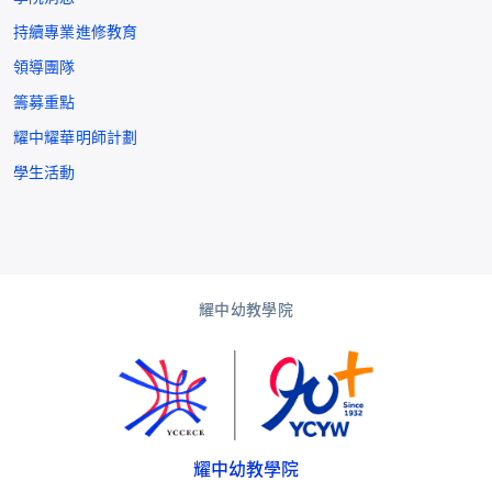
持續專業進修教育
領導團隊
籌募重點
耀中耀華明師計劃
學生活動
耀中幼教學院
耀中幼教學院