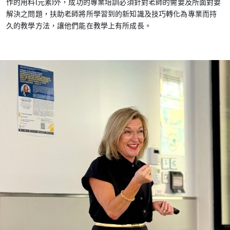
作的用料(元素)外，成功的專業培訓必須針對老師的需要及所面對要
解決之問題，扶助老師將所學習到的新知識及技巧轉化為專業而持
久的教學方法，讓他們能在教學上有所成長。