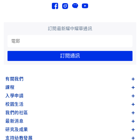
訂閱最新耀中耀華通訊
訂閱通訊
有關我們
課程
入學申請
校園生活
我們的社區
最新消息
研究及成果
支持幼教發展