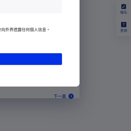
報名
會向外界透露任何個人信息。
查詢
下一篇