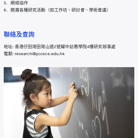
網絡協作
開展各種研究活動（如工作坊、研討會、學術會議）
聯絡及查詢
地址: 香港仔田灣田灣山道2號耀中幼教學院4樓研究辦事處
電郵: research@yccece.edu.hk