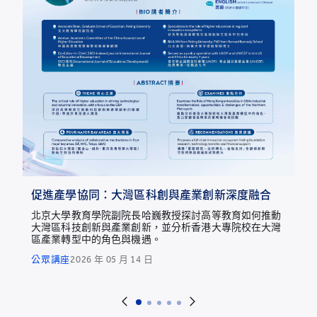
促進產學協同：大灣區科創與產業創新深度融合
北京大學教育學院副院長哈巍教授探討高等教育如何推動
大灣區科技創新與產業創新，並分析香港大專院校在大灣
區產業轉型中的角色與機遇。
公眾講座
2026 年 05 月 14 日