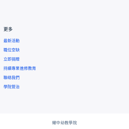
更多
最新活動
職位空缺
立即捐贈
持續專業進修教育
聯絡我們
學院管治
耀中幼教學院