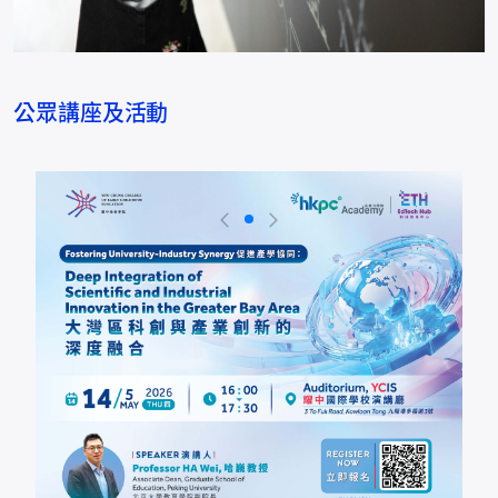
公眾講座及活動